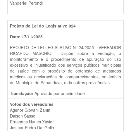
Vanderlei Perondi
Projeto de Lei do Legislativo 024
Data: 17/11/2025
PROJETO DE LEI LEGISLATIVO Nº 24/2025 - VEREADOR
RICARDO MASCHIO - Dispõe sobre a vedação, o
monitoramento e o procedimento de apuração do uso
excessivo e injustificado dos serviços públicos municipais
de saúde com o propósito de obtenção de atestados
médicos ou declarações de comparecimentos, no âmbito
do Município de Sananduva, e dá outras providências.
Tramitação:
Aprovado por unanimidade
Votos dos vereadores
Agenor Giovani Zanin
Daison Sasso
Ernandes Nunes Xavier
Josmar Pedro Dal Gallo