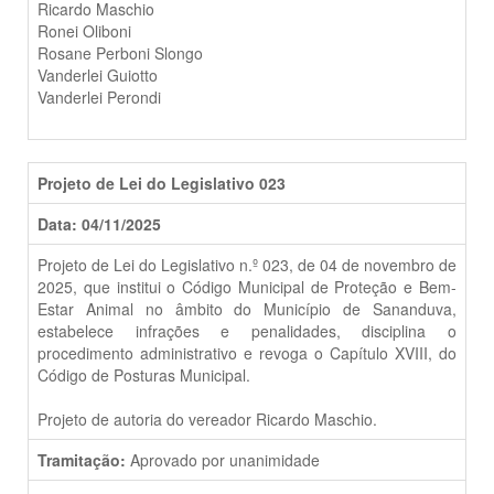
Ricardo Maschio
Ronei Oliboni
Rosane Perboni Slongo
Vanderlei Guiotto
Vanderlei Perondi
Projeto de Lei do Legislativo 023
Data: 04/11/2025
Projeto de Lei do Legislativo n.º 023, de 04 de novembro de
2025, que institui o Código Municipal de Proteção e Bem-
Estar Animal no âmbito do Município de Sananduva,
estabelece infrações e penalidades, disciplina o
procedimento administrativo e revoga o Capítulo XVIII, do
Código de Posturas Municipal.
Projeto de autoria do vereador Ricardo Maschio.
Tramitação:
Aprovado por unanimidade